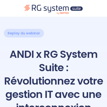
Replay du webinar
ANDI x RG System
Suite :
Révolutionnez votre
gestion IT avec une