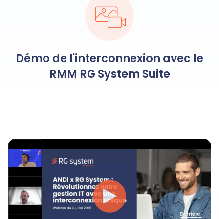
Démo de l'interconnexion avec le
RMM RG System Suite