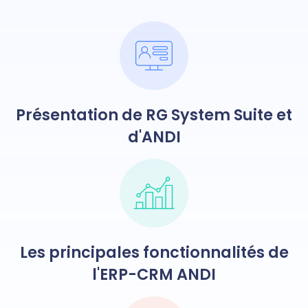
Présentation de RG System Suite et
d'ANDI
Les principales fonctionnalités de
l'ERP-CRM ANDI