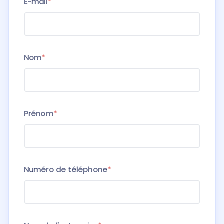
E-mail
*
Nom
*
Prénom
*
Numéro de téléphone
*