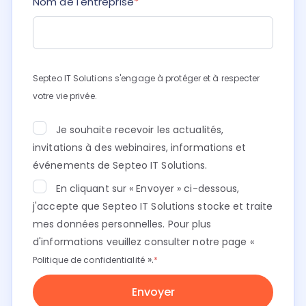
Nom de l'entreprise
*
Septeo IT Solutions s'engage à protéger et à respecter
votre vie privée.
Je souhaite recevoir les actualités,
invitations à des webinaires, informations et
événements de Septeo IT Solutions.
En cliquant sur « Envoyer » ci-dessous,
j'accepte que Septeo IT Solutions stocke et traite
mes données personnelles. Pour plus
d'informations veuillez consulter notre page «
».
Politique de confidentialité
*