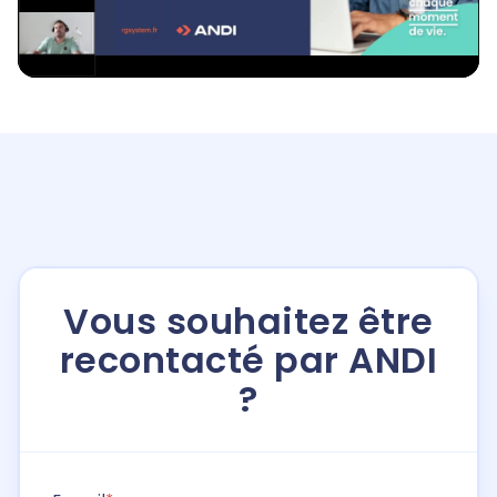
Vous souhaitez être
recontacté par ANDI
?