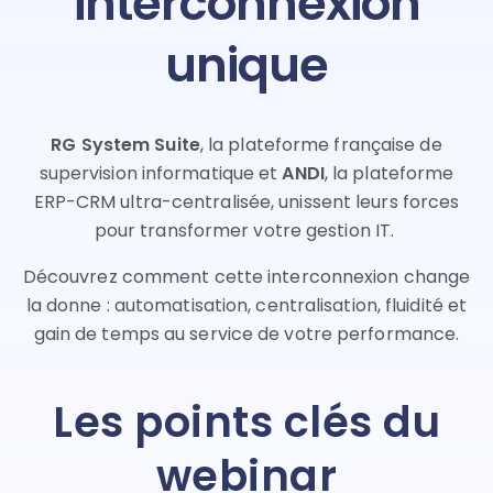
interconnexion
unique
RG System Suite
, la plateforme française de
supervision informatique et
ANDI
, la plateforme
ERP-CRM ultra-centralisée, unissent leurs forces
pour transformer votre gestion IT.
Découvrez comment cette interconnexion change
la donne : automatisation, centralisation, fluidité et
gain de temps au service de votre performance.
Les points clés du
webinar