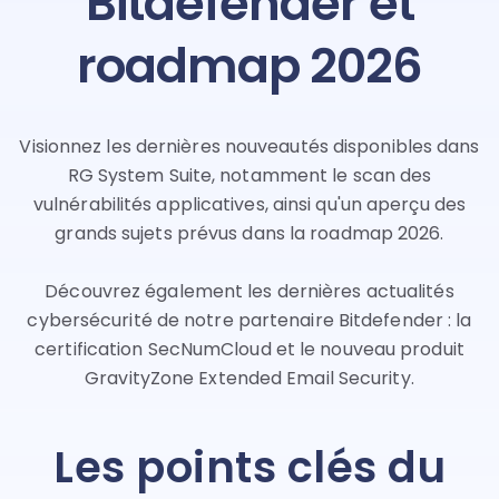
Bitdefender et
roadmap 2026
Visionnez les dernières nouveautés disponibles dans
RG System Suite, notamment le scan des
vulnérabilités applicatives, ainsi qu'un aperçu des
grands sujets prévus dans la roadmap 2026.
Découvrez également les dernières actualités
cybersécurité de notre partenaire Bitdefender : la
certification SecNumCloud et le nouveau produit
GravityZone Extended Email Security.
Les points clés du