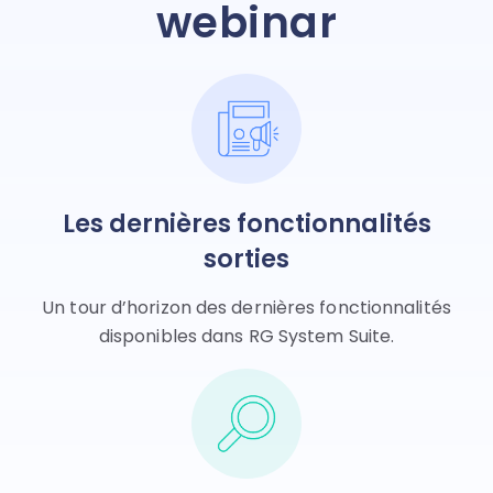
webinar
Les dernières fonctionnalités
sorties
Un tour d’horizon des dernières fonctionnalités
disponibles dans RG System Suite.