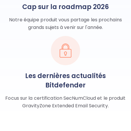
Cap sur la roadmap 2026
Notre équipe produit vous partage les prochains
grands sujets à venir sur l'année.
Les dernières actualités
Bitdefender
Focus sur la certification SecNumCloud et le produit
GravityZone Extended Email Security.