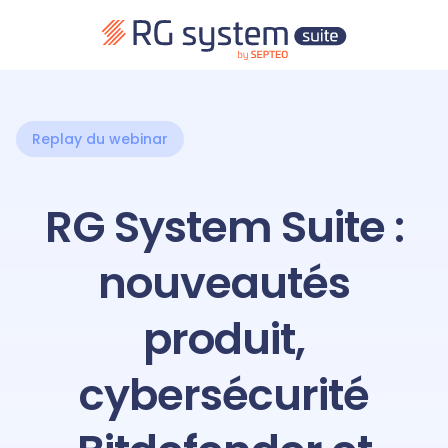
Replay du webinar
RG System Suite :
nouveautés
produit,
cybersécurité