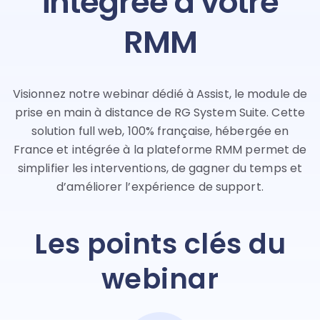
intégrée à votre
RMM
Visionnez notre webinar dédié à Assist, le module de
prise en main à distance de RG System Suite. Cette
solution full web, 100% française, hébergée en
France et intégrée à la plateforme RMM permet de
simplifier les interventions, de gagner du temps et
d’améliorer l’expérience de support.
Les points clés du
webinar