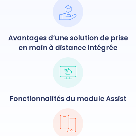
Avantages d’une solution de prise
en main à distance intégrée
Fonctionnalités du module Assist