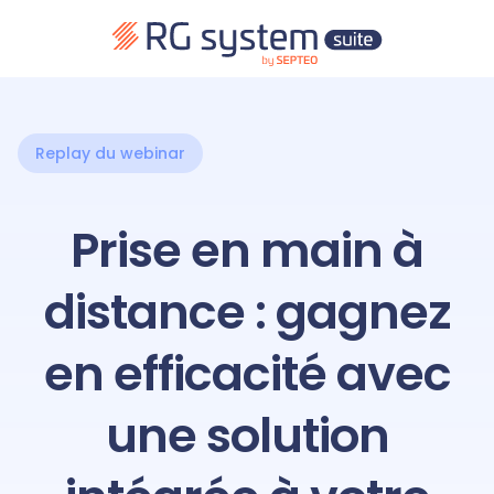
Replay du webinar
Prise en main à
distance : gagnez
en efficacité avec
une solution