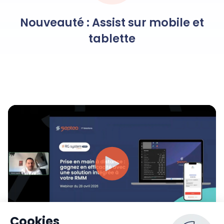
Nouveauté : Assist sur mobile et
tablette